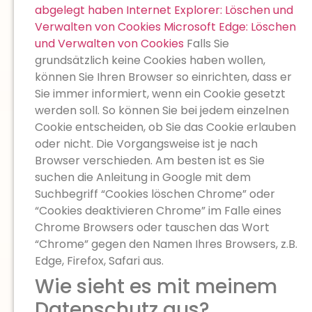
abgelegt haben
Internet Explorer: Löschen und
Verwalten von Cookies
Microsoft Edge: Löschen
und Verwalten von Cookies
Falls Sie
grundsätzlich keine Cookies haben wollen,
können Sie Ihren Browser so einrichten, dass er
Sie immer informiert, wenn ein Cookie gesetzt
werden soll. So können Sie bei jedem einzelnen
Cookie entscheiden, ob Sie das Cookie erlauben
oder nicht. Die Vorgangsweise ist je nach
Browser verschieden. Am besten ist es Sie
suchen die Anleitung in Google mit dem
Suchbegriff “Cookies löschen Chrome” oder
“Cookies deaktivieren Chrome” im Falle eines
Chrome Browsers oder tauschen das Wort
“Chrome” gegen den Namen Ihres Browsers, z.B.
Edge, Firefox, Safari aus.
Wie sieht es mit meinem
Datenschutz aus?