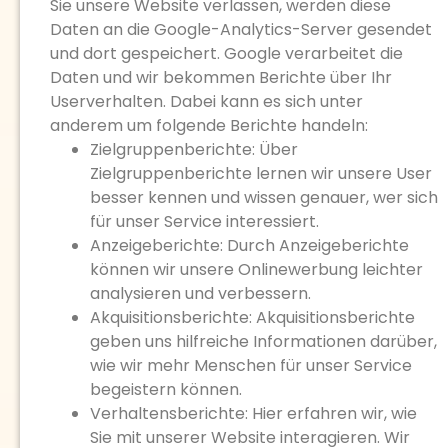
Sie unsere Website verlassen, werden diese
Daten an die Google-Analytics-Server gesendet
und dort gespeichert. Google verarbeitet die
Daten und wir bekommen Berichte über Ihr
Userverhalten. Dabei kann es sich unter
anderem um folgende Berichte handeln:
Zielgruppenberichte: Über
Zielgruppenberichte lernen wir unsere User
besser kennen und wissen genauer, wer sich
für unser Service interessiert.
Anzeigeberichte: Durch Anzeigeberichte
können wir unsere Onlinewerbung leichter
analysieren und verbessern.
Akquisitionsberichte: Akquisitionsberichte
geben uns hilfreiche Informationen darüber,
wie wir mehr Menschen für unser Service
begeistern können.
Verhaltensberichte: Hier erfahren wir, wie
Sie mit unserer Website interagieren. Wir