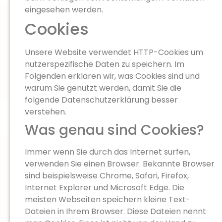
eingesehen werden.
Cookies
Unsere Website verwendet HTTP-Cookies um
nutzerspezifische Daten zu speichern. Im
Folgenden erklären wir, was Cookies sind und
warum Sie genutzt werden, damit Sie die
folgende Datenschutzerklärung besser
verstehen.
Was genau sind Cookies?
Immer wenn Sie durch das Internet surfen,
verwenden Sie einen Browser. Bekannte Browser
sind beispielsweise Chrome, Safari, Firefox,
Internet Explorer und Microsoft Edge. Die
meisten Webseiten speichern kleine Text-
Dateien in Ihrem Browser. Diese Dateien nennt