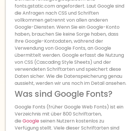
fonts.gstatic.com angefordert. Laut Google sind
die Anfragen nach CSS und Schriften
vollkommen getrennt von allen anderen
Google-Diensten. Wenn Sie ein Google-Konto
haben, brauchen Sie keine Sorge haben, dass
Ihre Google-Kontodaten, während der
Verwendung von Google Fonts, an Google
übermittelt werden. Google erfasst die Nutzung
von CSS (Cascading Style Sheets) und der
verwendeten Schriftarten und speichert diese
Daten sicher. Wie die Datenspeicherung genau
aussieht, werden wir uns noch im Detail ansehen.
Was sind Google Fonts?
Google Fonts (früher Google Web Fonts) ist ein
Verzeichnis mit über 800 Schriftarten,
die
Google
seinen Nutzern kostenlos zu
Verfügung stellt. Viele dieser Schriftarten sind