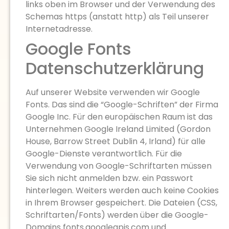
links oben im Browser und der Verwendung des
Schemas https (anstatt http) als Teil unserer
Internetadresse.
Google Fonts
Datenschutzerklärung
Auf unserer Website verwenden wir Google
Fonts. Das sind die “Google-Schriften” der Firma
Google Inc. Für den europäischen Raum ist das
Unternehmen Google Ireland Limited (Gordon
House, Barrow Street Dublin 4, Irland) für alle
Google-Dienste verantwortlich. Für die
Verwendung von Google-Schriftarten müssen
Sie sich nicht anmelden bzw. ein Passwort
hinterlegen. Weiters werden auch keine Cookies
in Ihrem Browser gespeichert. Die Dateien (CSS,
Schriftarten/Fonts) werden über die Google-
Domains fonts.googleapis.com und