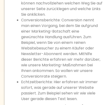
können nachvollziehen welchen Weg Sie auf
unserer Seite zurücklegen und welche Links
Sie anklicken.
Conversionsberichte: Conversion nennt
man einen Vorgang, bei dem Sie aufgrund
einer Marketing-Botschaft eine
gewünschte Handlung ausführen. Zum
Beispiel, wenn Sie von einem reinen
Websitebesucher zu einem Käufer oder
Newsletter-Abonnent werden. Mithilfe
dieser Berichte erfahren wir mehr darüber,
wie unsere Marketing-Maßnahmen bei
Ihnen ankommen. So wollen wir unsere
Conversionrate steigern.
Echtzeitberichte: Hier erfahren wir immer
sofort, was gerade auf unserer Website
passiert. Zum Beispiel sehen wir wie viele
User gerade diesen Text lesen.