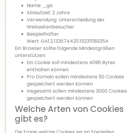
Name: _ga
Ablaufzeit: 2 Jahre
Verwendung: Unterscheidung der
Webseitenbesucher
Beispielhafter
Wert: GA1.2.1326744211.152311189354
Ein Browser sollte folgende Mindestgrößen
unterstützen:
Ein Cookie soll mindestens 4096 Bytes
enthalten können
Pro Domain sollen mindestens 50 Cookies
gespeichert werden können
Insgesamt sollen mindestens 3000 Cookies
gespeichert werden können
Welche Arten von Cookies
gibt es?
Die Frage welche Cookies wir im Speziellen