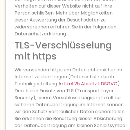
Verhalten auf dieser Website nicht auf Ihre
Person schließen. Mehr über Möglichkeiten
dieser Auswertung der Besuchsdaten zu
widersprechen erfahren Sie in der folgenden
Datenschutzerklärung.
TLS-Verschlüsselung
mit https
Wir verwenden https um Daten abhörsicher im
Internet zu übertragen (Datenschutz durch
Technikgestaltung
Artikel 25 Absatz 1 DSGVO
).
Durch den Einsatz von TLS (Transport Layer
Security), einem Verschlüsselungsprotokoll zur
sicheren Datenübertragung im Internet können
wir den Schutz vertraulicher Daten sicherstellen.
Sie erkennen die Benutzung dieser Absicherung
der Datenübertragung am kleinen Schloßsymbol