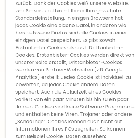
zurück. Dank der Cookies weiß unsere Website,
wer Sie sind und bietet Ihnen Ihre gewohnte
Standardeinstellung. In einigen Browsern hat
jedes Cookie eine eigene Datei, in anderen wie
beispielsweise Firefox sind alle Cookies in einer
einzigen Datei gespeichert. Es gibt sowohl
Erstanbieter Cookies als auch Drittanbieter-
Cookies. Erstanbieter-Cookies werden direkt von
unserer Seite erstellt, Drittanbieter-Cookies
werden von Partner-Webseiten (z.B. Google
Analytics) erstellt. Jedes Cookie ist individuell zu
bewerten, da jedes Cookie andere Daten
speichert. Auch die Ablaufzeit eines Cookies
variiert von ein paar Minuten bis hin zu ein paar
Jahren. Cookies sind keine Software-Programme
und enthalten keine Viren, Trojaner oder andere
„Schädlinge“. Cookies können auch nicht auf
Informationen Ihres PCs zugreifen. So können
zum Beispiel Cookie-Daten aussehen: