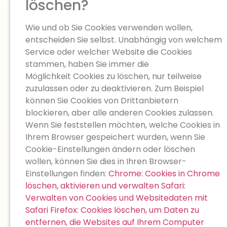
löschen?
Wie und ob Sie Cookies verwenden wollen,
entscheiden Sie selbst. Unabhängig von welchem
Service oder welcher Website die Cookies
stammen, haben Sie immer die
Möglichkeit Cookies zu löschen, nur teilweise
zuzulassen oder zu deaktivieren. Zum Beispiel
können Sie Cookies von Drittanbietern
blockieren, aber alle anderen Cookies zulassen.
Wenn Sie feststellen möchten, welche Cookies in
Ihrem Browser gespeichert wurden, wenn Sie
Cookie-Einstellungen ändern oder löschen
wollen, können Sie dies in Ihren Browser-
Einstellungen finden:
Chrome: Cookies in Chrome
löschen, aktivieren und verwalten
Safari:
Verwalten von Cookies und Websitedaten mit
Safari
Firefox: Cookies löschen, um Daten zu
entfernen, die Websites auf Ihrem Computer