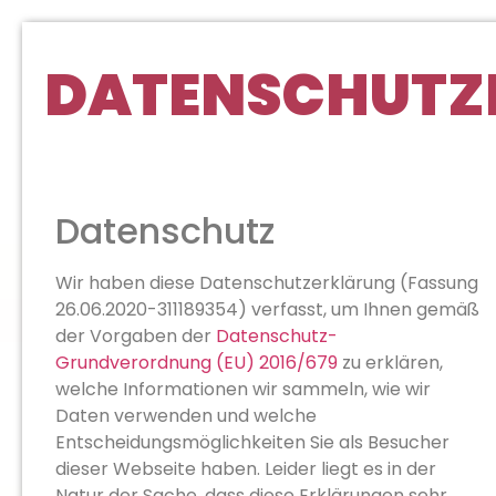
DATENSCHUTZ
Datenschutz
Wir haben diese Datenschutzerklärung (Fassung
26.06.2020-311189354) verfasst, um Ihnen gemäß
der Vorgaben der
Datenschutz-
Grundverordnung (EU) 2016/679
zu erklären,
welche Informationen wir sammeln, wie wir
Daten verwenden und welche
Entscheidungsmöglichkeiten Sie als Besucher
dieser Webseite haben. Leider liegt es in der
Natur der Sache, dass diese Erklärungen sehr