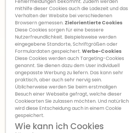
Fehlermeldungen bekommt. Zudem werden
mithilfe dieser Cookies auch die Ladezeit und das
Verhalten der Website bei verschiedenen
Browsern gemessen.
Zielorientierte Cookies
Diese Cookies sorgen für eine bessere
Nutzerfreundlichkeit. Beispielsweise werden
eingegebene Standorte, Schriftgrößen oder
Formulardaten gespeichert.
Werbe-Cookies
Diese Cookies werden auch Targeting-Cookies
genannt. Sie dienen dazu dem User individuell
angepasste Werbung zu liefern. Das kann sehr
praktisch, aber auch sehr nervig sein.
Üblicherweise werden Sie beim erstmaligen
Besuch einer Webseite gefragt, welche dieser
Cookiearten Sie zulassen möchten. Und natürlich
wird diese Entscheidung auch in einem Cookie
gespeichert.
Wie kann ich Cookies