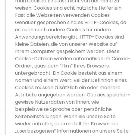
man Cookies. Eines ist nicht von der Hand zu
weisen: Cookies sind echt nützliche Helferlein.
Fast alle Webseiten verwenden Cookies.
Genauer gesprochen sind es HTTP-Cookies, da
es auch noch andere Cookies für andere
Anwendungsbereiche gibt. HTTP-Cookies sind
kleine Dateien, die von unserer Website auf
Ihrem Computer gespeichert werden. Diese
Cookie-Dateien werden automatisch im Cookie-
Ordner, quasi dem “Hirn” Ihres Browsers,
untergebracht. Ein Cookie besteht aus einem
Namen und einem Wert. Bei der Definition eines
Cookies müssen zusätzlich ein oder mehrere
Attribute angegeben werden. Cookies speichern
gewisse Nutzerdaten von Ihnen, wie
beispielsweise Sprache oder persönliche
Seiteneinstellungen. Wenn Sie unsere Seite
wieder aufrufen, übermittelt Ihr Browser die
„userbezogenen“ Informationen an unsere Seite