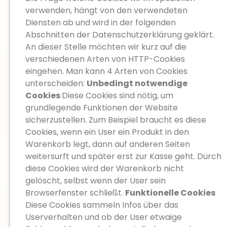
verwenden, hängt von den verwendeten
Diensten ab und wird in der folgenden
Abschnitten der Datenschutzerklärung geklärt.
An dieser Stelle möchten wir kurz auf die
verschiedenen Arten von HTTP-Cookies
eingehen. Man kann 4 Arten von Cookies
unterscheiden:
Unbedingt notwendige
Cookies
Diese Cookies sind nötig, um
grundlegende Funktionen der Website
sicherzustellen. Zum Beispiel braucht es diese
Cookies, wenn ein User ein Produkt in den
Warenkorb legt, dann auf anderen Seiten
weitersurft und später erst zur Kasse geht. Durch
diese Cookies wird der Warenkorb nicht
gelöscht, selbst wenn der User sein
Browserfenster schließt.
Funktionelle Cookies
Diese Cookies sammeln Infos über das
Userverhalten und ob der User etwaige