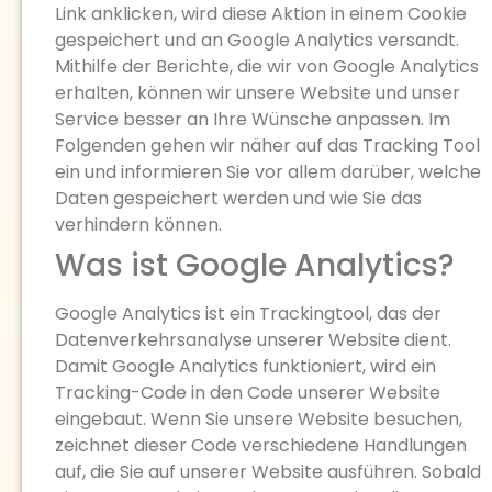
Link anklicken, wird diese Aktion in einem Cookie
gespeichert und an Google Analytics versandt.
Mithilfe der Berichte, die wir von Google Analytics
erhalten, können wir unsere Website und unser
Service besser an Ihre Wünsche anpassen. Im
Folgenden gehen wir näher auf das Tracking Tool
ein und informieren Sie vor allem darüber, welche
Daten gespeichert werden und wie Sie das
verhindern können.
Was ist Google Analytics?
Google Analytics ist ein Trackingtool, das der
Datenverkehrsanalyse unserer Website dient.
Damit Google Analytics funktioniert, wird ein
Tracking-Code in den Code unserer Website
eingebaut. Wenn Sie unsere Website besuchen,
zeichnet dieser Code verschiedene Handlungen
auf, die Sie auf unserer Website ausführen. Sobald