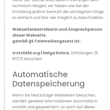
technisch klingen, wir haben uns bei der
Erstellung jedoch bemüht die wichtigsten Dinge
so einfach und klar wie möglich zu beschreiben.
Webseitenbetreiberin und Ansprechperson
dieser Webseite
gemäß §5 Telemediengesetz ist:
trotzDEM.org | Helga Rohra,
Stiftsbogen 31,
81375 München
Automatische
Datenspeicherung
Wenn Sie heutzutage Webseiten besuchen,
werden gewisse Informationen automatisch
erstellt und gespeichert, so auch auf dieser