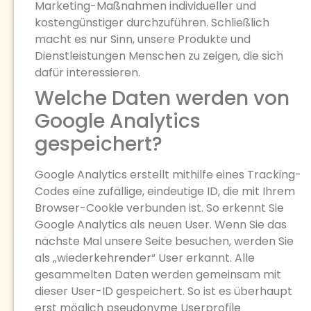
Marketing-Maßnahmen individueller und
kostengünstiger durchzuführen. Schließlich
macht es nur Sinn, unsere Produkte und
Dienstleistungen Menschen zu zeigen, die sich
dafür interessieren.
Welche Daten werden von
Google Analytics
gespeichert?
Google Analytics erstellt mithilfe eines Tracking-
Codes eine zufällige, eindeutige ID, die mit Ihrem
Browser-Cookie verbunden ist. So erkennt Sie
Google Analytics als neuen User. Wenn Sie das
nächste Mal unsere Seite besuchen, werden Sie
als „wiederkehrender“ User erkannt. Alle
gesammelten Daten werden gemeinsam mit
dieser User-ID gespeichert. So ist es überhaupt
erst möglich pseudonyme Userprofile