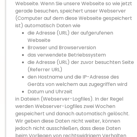
Webseite. Wenn Sie unsere Webseite so wie jetzt
gerade besuchen, speichert unser Webserver
(Computer auf dem diese Webseite gespeichert
ist) automatisch Daten wie
die Adresse (URL) der aufgerufenen
Webseite
Browser und Browserversion
das verwendete Betriebssystem
die Adresse (URL) der zuvor besuchten Seite
(Referrer URL)
den Hostname und die IP-Adresse des
Geräts von welchem aus zugegriffen wird
Datum und Uhrzeit
in Dateien (Webserver-Logfiles). In der Regel
werden Webserver-Logfiles zwei Wochen
gespeichert und danach automatisch gelöscht.
Wir geben diese Daten nicht weiter, können
jedoch nicht ausschließen, dass diese Daten
beim Vorliegen von rechtswidrigem Verhalten