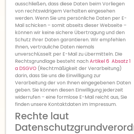
ausschließen, dass diese Daten beim Vorliegen
von rechtswidrigem Verhalten eingesehen
werden. Wenn Sie uns persönliche Daten per E-
Mail schicken – somit abseits dieser Webseite –
können wir keine sichere Übertragung und den
Schutz Ihrer Daten garantieren. Wir empfehlen
Ihnen, vertrauliche Daten niemals
unverschlüsselt per E-Mail zu übermitteln. Die
Rechtsgrundlage besteht nach
Artikel 6 Absatz 1
a DSGVO
(Rechtmäßigkeit der Verarbeitung)
darin, dass Sie uns die Einwilligung zur
Verarbeitung der von Ihnen eingegebenen Daten
geben. Sie können diesen Einwilligung jederzeit
widerrufen – eine formlose E-Mail reicht aus, Sie
finden unsere Kontaktdaten im Impressum.
Rechte laut
Datenschutzgrundveror