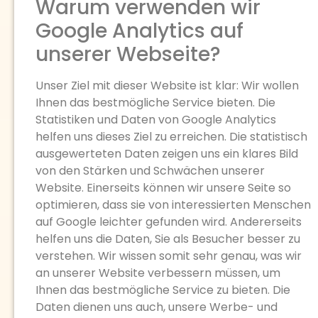
Warum verwenden wir
Google Analytics auf
unserer Webseite?
Unser Ziel mit dieser Website ist klar: Wir wollen
Ihnen das bestmögliche Service bieten. Die
Statistiken und Daten von Google Analytics
helfen uns dieses Ziel zu erreichen. Die statistisch
ausgewerteten Daten zeigen uns ein klares Bild
von den Stärken und Schwächen unserer
Website. Einerseits können wir unsere Seite so
optimieren, dass sie von interessierten Menschen
auf Google leichter gefunden wird. Andererseits
helfen uns die Daten, Sie als Besucher besser zu
verstehen. Wir wissen somit sehr genau, was wir
an unserer Website verbessern müssen, um
Ihnen das bestmögliche Service zu bieten. Die
Daten dienen uns auch, unsere Werbe- und