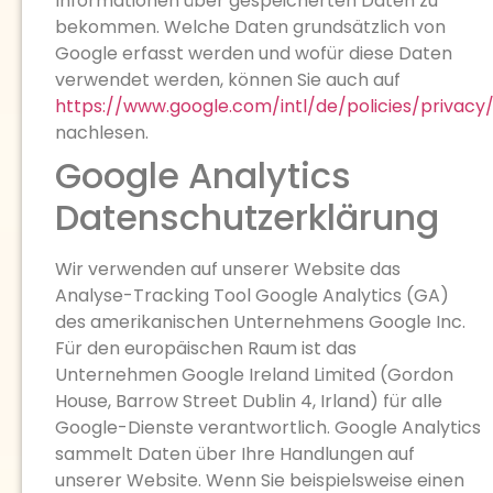
Informationen über gespeicherten Daten zu
bekommen. Welche Daten grundsätzlich von
Google erfasst werden und wofür diese Daten
verwendet werden, können Sie auch auf
https://www.google.com/intl/de/policies/privacy
nachlesen.
Google Analytics
Datenschutzerklärung
Wir verwenden auf unserer Website das
Analyse-Tracking Tool Google Analytics (GA)
des amerikanischen Unternehmens Google Inc.
Für den europäischen Raum ist das
Unternehmen Google Ireland Limited (Gordon
House, Barrow Street Dublin 4, Irland) für alle
Google-Dienste verantwortlich. Google Analytics
sammelt Daten über Ihre Handlungen auf
unserer Website. Wenn Sie beispielsweise einen