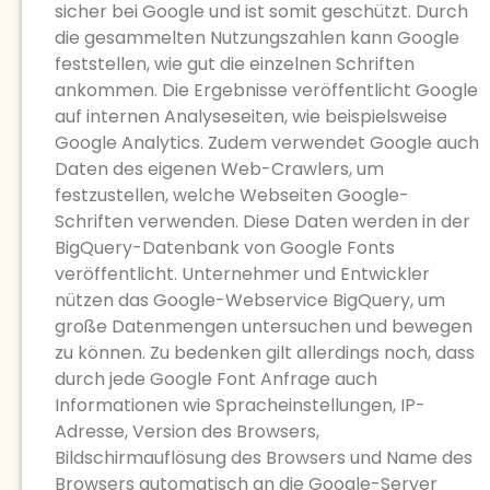
sicher bei Google und ist somit geschützt. Durch
die gesammelten Nutzungszahlen kann Google
feststellen, wie gut die einzelnen Schriften
ankommen. Die Ergebnisse veröffentlicht Google
auf internen Analyseseiten, wie beispielsweise
Google Analytics. Zudem verwendet Google auch
Daten des eigenen Web-Crawlers, um
festzustellen, welche Webseiten Google-
Schriften verwenden. Diese Daten werden in der
BigQuery-Datenbank von Google Fonts
veröffentlicht. Unternehmer und Entwickler
nützen das Google-Webservice BigQuery, um
große Datenmengen untersuchen und bewegen
zu können. Zu bedenken gilt allerdings noch, dass
durch jede Google Font Anfrage auch
Informationen wie Spracheinstellungen, IP-
Adresse, Version des Browsers,
Bildschirmauflösung des Browsers und Name des
Browsers automatisch an die Google-Server