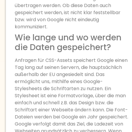
übertragen werden. Ob diese Daten auch
gespeichert werden, ist nicht klar feststellbar
bzw. wird von Google nicht eindeutig
kommuniziert.
Wie lange und wo werden
die Daten gespeichert?
Anfragen für CSS-Assets speichert Google einen
Tag lang auf seinen Servern, die hauptsächlich
außerhalb der EU angesiedelt sind. Das
ermöglicht uns, mithilfe eines Google-
Stylesheets die Schriftarten zu nutzen. Ein
Stylesheet ist eine Formatvorlage, über die man
einfach und schnell z.B. das Design bzw. die
Schriftart einer Webseite ändern kann. Die Font-
Dateien werden bei Google ein Jahr gespeichert.
Google verfolgt damit das Ziel, die Ladezeit von
Webseiten grundsätzlich zu verbessern. Wenn