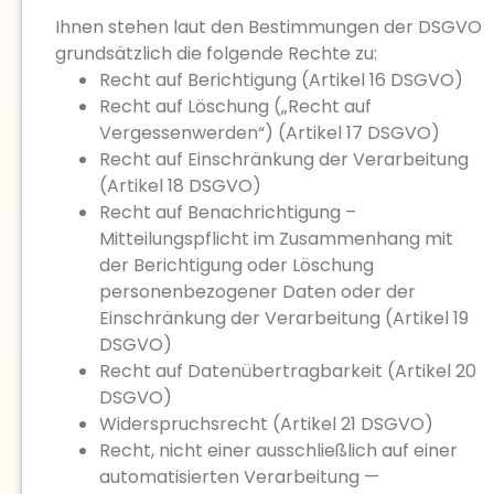
Ihnen stehen laut den Bestimmungen der DSGVO
grundsätzlich die folgende Rechte zu:
Recht auf Berichtigung (Artikel 16 DSGVO)
Recht auf Löschung („Recht auf
Vergessenwerden“) (Artikel 17 DSGVO)
Recht auf Einschränkung der Verarbeitung
(Artikel 18 DSGVO)
Recht auf Benachrichtigung –
Mitteilungspflicht im Zusammenhang mit
der Berichtigung oder Löschung
personenbezogener Daten oder der
Einschränkung der Verarbeitung (Artikel 19
DSGVO)
Recht auf Datenübertragbarkeit (Artikel 20
DSGVO)
Widerspruchsrecht (Artikel 21 DSGVO)
Recht, nicht einer ausschließlich auf einer
automatisierten Verarbeitung —