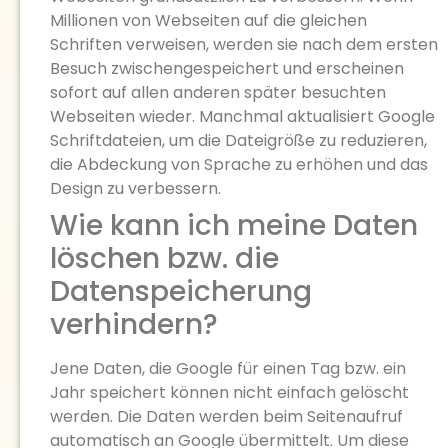
Millionen von Webseiten auf die gleichen
Schriften verweisen, werden sie nach dem ersten
Besuch zwischengespeichert und erscheinen
sofort auf allen anderen später besuchten
Webseiten wieder. Manchmal aktualisiert Google
Schriftdateien, um die Dateigröße zu reduzieren,
die Abdeckung von Sprache zu erhöhen und das
Design zu verbessern.
Wie kann ich meine Daten
löschen bzw. die
Datenspeicherung
verhindern?
Jene Daten, die Google für einen Tag bzw. ein
Jahr speichert können nicht einfach gelöscht
werden. Die Daten werden beim Seitenaufruf
automatisch an Google übermittelt. Um diese