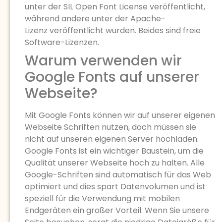
unter der SIL Open Font License veröffentlicht,
während andere unter der Apache-
Lizenz veröffentlicht wurden. Beides sind freie
Software-Lizenzen.
Warum verwenden wir
Google Fonts auf unserer
Webseite?
Mit Google Fonts können wir auf unserer eigenen
Webseite Schriften nutzen, doch müssen sie
nicht auf unseren eigenen Server hochladen.
Google Fonts ist ein wichtiger Baustein, um die
Qualität unserer Webseite hoch zu halten. Alle
Google-Schriften sind automatisch für das Web
optimiert und dies spart Datenvolumen und ist
speziell für die Verwendung mit mobilen
Endgeräten ein großer Vorteil. Wenn Sie unsere