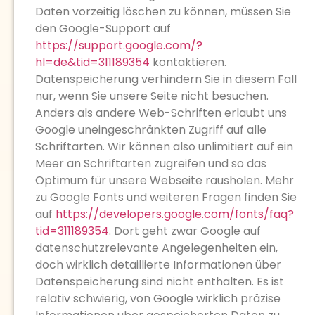
Daten vorzeitig löschen zu können, müssen Sie
den Google-Support auf
https://support.google.com/?
hl=de&tid=311189354
kontaktieren.
Datenspeicherung verhindern Sie in diesem Fall
nur, wenn Sie unsere Seite nicht besuchen.
Anders als andere Web-Schriften erlaubt uns
Google uneingeschränkten Zugriff auf alle
Schriftarten. Wir können also unlimitiert auf ein
Meer an Schriftarten zugreifen und so das
Optimum für unsere Webseite rausholen. Mehr
zu Google Fonts und weiteren Fragen finden Sie
auf
https://developers.google.com/fonts/faq?
tid=311189354
. Dort geht zwar Google auf
datenschutzrelevante Angelegenheiten ein,
doch wirklich detaillierte Informationen über
Datenspeicherung sind nicht enthalten. Es ist
relativ schwierig, von Google wirklich präzise