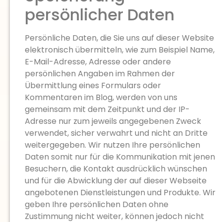
persönlicher Daten
Persönliche Daten, die Sie uns auf dieser Website
elektronisch übermitteln, wie zum Beispiel Name,
E-Mail-Adresse, Adresse oder andere
persönlichen Angaben im Rahmen der
Übermittlung eines Formulars oder
Kommentaren im Blog, werden von uns
gemeinsam mit dem Zeitpunkt und der IP-
Adresse nur zum jeweils angegebenen Zweck
verwendet, sicher verwahrt und nicht an Dritte
weitergegeben. Wir nutzen Ihre persönlichen
Daten somit nur für die Kommunikation mit jenen
Besuchern, die Kontakt ausdrücklich wünschen
und für die Abwicklung der auf dieser Webseite
angebotenen Dienstleistungen und Produkte. Wir
geben Ihre persönlichen Daten ohne
Zustimmung nicht weiter, können jedoch nicht