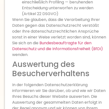
einschließlich Profiling — beruhenden
Entscheidung unterworfen zu werden
(Artikel 22 DSGVO)
Wenn Sie glauben, dass die Verarbeitung Ihrer
Daten gegen das Datenschutzrecht verstößt
oder Ihre datenschutzrechtlichen Ansprüche
sonst in einer Weise verletzt worden sind, können
Sie sich an die
Bundesbeauftragte für den
Datenschutz und die Informationsfreiheit (BfDI)
wenden.
Auswertung des
Besucherverhaltens
In der folgenden Datenschutzerklärung
informieren wir Sie darüber, ob und wie wir Daten
Ihres Besuchs dieser Website auswerten. Die
Auswertung der gesammelten Daten erfolgt in
der Regel anonym und wir können von Ihrem