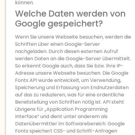
können.
Welche Daten werden von
Google gespeichert?
Wenn Sie unsere Webseite besuchen, werden die
Schriften über einen Google-Server
nachgeladen. Durch diesen externen Aufruf
werden Daten an die Google-Server übermittelt.
So erkennt Google auch, dass Sie bzw. Ihre IP-
Adresse unsere Webseite besuchen. Die Google
Fonts API wurde entwickelt, um Verwendung,
Speicherung und Erfassung von Endnutzerdaten
auf das zu reduzieren, was für eine ordentliche
Bereitstellung von Schriften nötig ist. API steht
übrigens für „Application Programming
Interface“ und dient unter anderem als
Datenübermittler im Softwarebereich. Google
Fonts speichert CSS- und Schrift-Anfragen